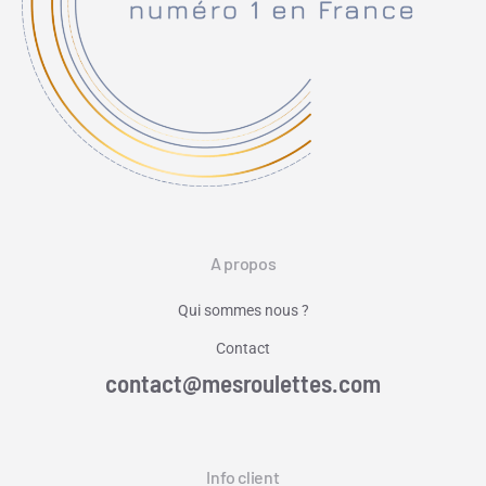
A propos
Qui sommes nous ?
Contact
contact@mesroulettes.com
Info client