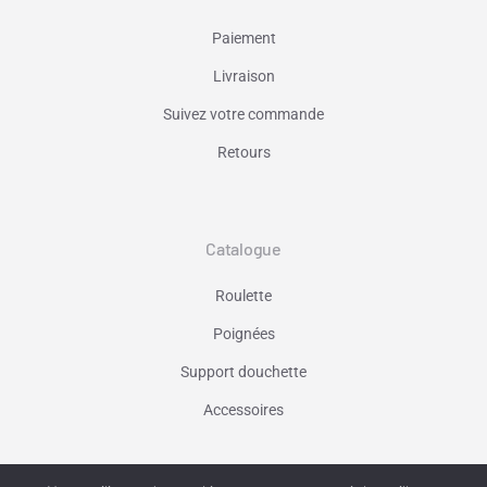
Paiement
Livraison
Suivez votre commande
Retours
Catalogue
Roulette
Poignées
Support douchette
Accessoires