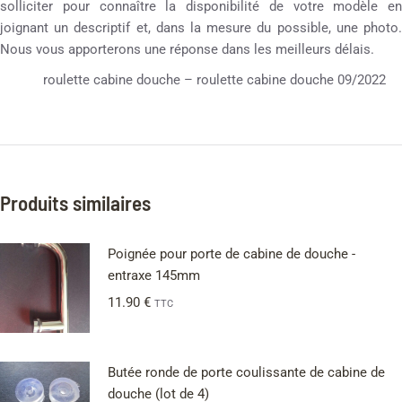
solliciter pour connaître la disponibilité de votre modèle en
joignant un descriptif et, dans la mesure du possible, une photo.
Nous vous apporterons une réponse dans les meilleurs délais.
roulette cabine douche – roulette cabine douche 09/2022
Produits similaires
Poignée pour porte de cabine de douche -
entraxe 145mm
11.90
€
TTC
Butée ronde de porte coulissante de cabine de
douche (lot de 4)