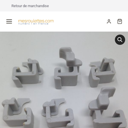
Retour de marchandise