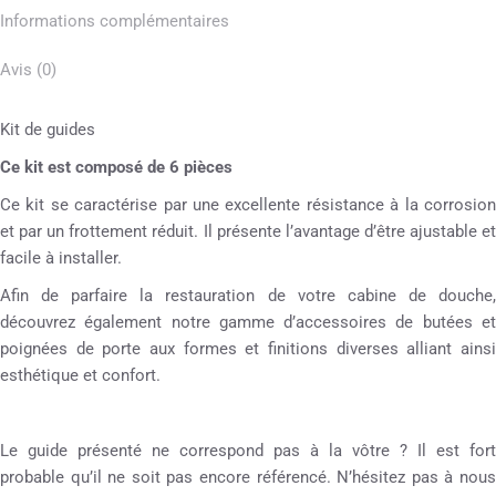
Informations complémentaires
Avis (0)
Kit de guides
Ce kit est composé de 6 pièces
Ce kit se caractérise par une excellente résistance à la corrosion
et par un frottement réduit. Il présente l’avantage d’être ajustable et
facile à installer.
Afin de parfaire la restauration de votre cabine de douche,
découvrez également notre gamme d’accessoires de butées et
poignées de porte aux formes et finitions diverses alliant ainsi
esthétique et confort.
Le guide présenté ne correspond pas à la vôtre ? Il est fort
probable qu’il ne soit pas encore référencé. N’hésitez pas à nous