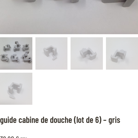
guide cabine de douche (lot de 6) – gris