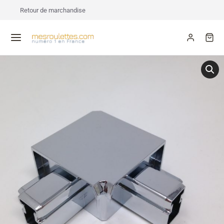
Retour de marchandise