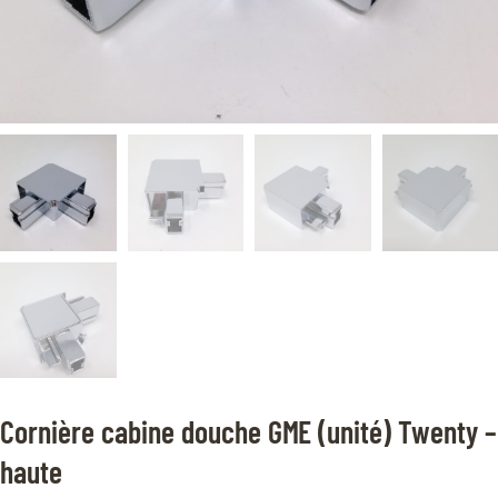
Cornière cabine douche GME (unité) Twenty –
haute