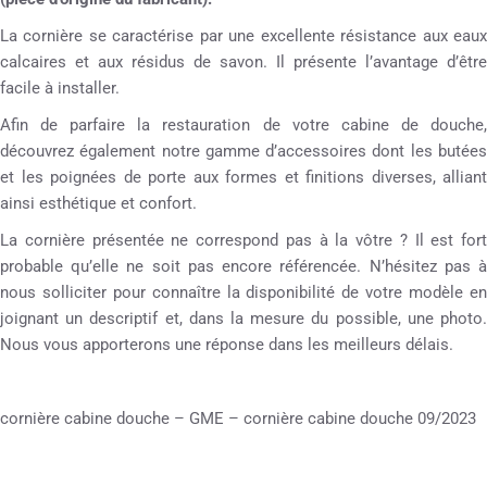
La cornière se caractérise par une excellente résistance aux eaux
calcaires et aux résidus de savon. Il présente l’avantage d’être
facile à installer.
Afin de parfaire la restauration de votre cabine de douche,
découvrez également notre gamme d’accessoires dont les butées
et les poignées de porte aux formes et finitions diverses, alliant
ainsi esthétique et confort.
La cornière présentée ne correspond pas à la vôtre ? Il est fort
probable qu’elle ne soit pas encore référencée. N’hésitez pas à
nous solliciter pour connaître la disponibilité de votre modèle en
joignant un descriptif et, dans la mesure du possible, une photo.
Nous vous apporterons une réponse dans les meilleurs délais.
cornière cabine douche – GME – cornière cabine douche 09/2023