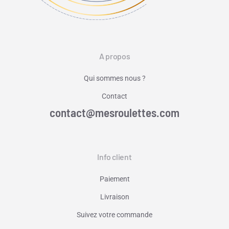
A propos
Qui sommes nous ?
Contact
contact@mesroulettes.com
Info client
Paiement
Livraison
Suivez votre commande