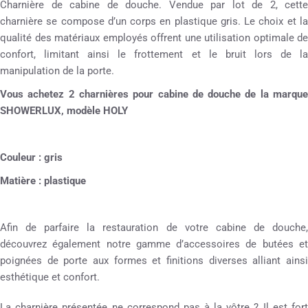
Charnière de cabine de douche. Vendue par lot de 2, cette
charnière se compose d’un corps en plastique gris. Le choix et la
qualité des matériaux employés offrent une utilisation optimale de
confort, limitant ainsi le frottement et le bruit lors de la
manipulation de la porte.
Vous achetez 2 charnières pour cabine de douche de la marque
SHOWERLUX, modèle HOLY
Couleur : gris
Matière : plastique
Afin de parfaire la restauration de votre cabine de douche,
découvrez également notre gamme d’accessoires de butées et
poignées de porte aux formes et finitions diverses alliant ainsi
esthétique et confort.
La charnière présentée ne correspond pas à la vôtre ? Il est fort