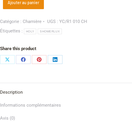
Ajouter au panier
Catégorie :
Charnière
UGS :
YC/R1 010 CH
Étiquettes :
HOLY
SHOWERLUX
Share this product
Description
Informations complémentaires
Avis (0)