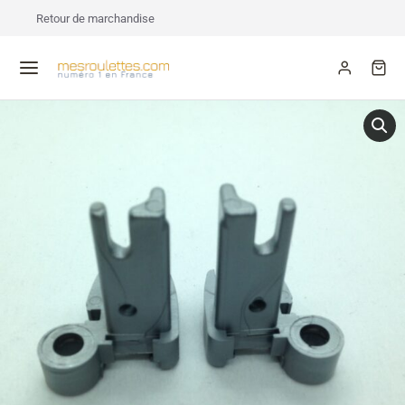
Retour de marchandise