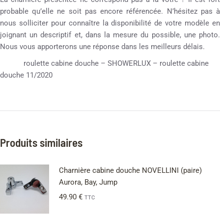
probable qu’elle ne soit pas encore référencée. N’hésitez pas à
nous solliciter pour connaître la disponibilité de votre modèle en
joignant un descriptif et, dans la mesure du possible, une photo.
Nous vous apporterons une réponse dans les meilleurs délais.
roulette cabine douche – SHOWERLUX – roulette cabine
douche 11/2020
Produits similaires
Charnière cabine douche NOVELLINI (paire)
Aurora, Bay, Jump
49.90
€
TTC