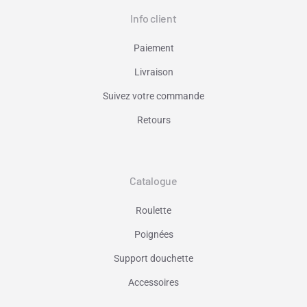
Info client
Paiement
Livraison
Suivez votre commande
Retours
Catalogue
Roulette
Poignées
Support douchette
Accessoires