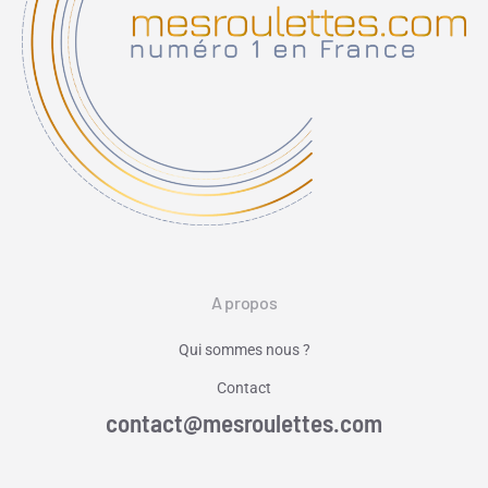
A propos
Qui sommes nous ?
Contact
contact@mesroulettes.com