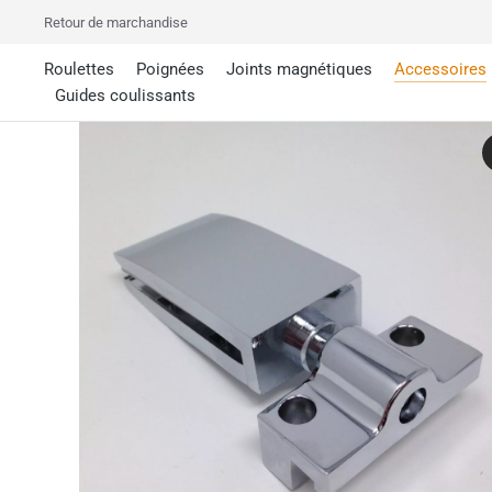
Retour de marchandise
Roulettes
Poignées
Joints magnétiques
Accessoires
Guides coulissants