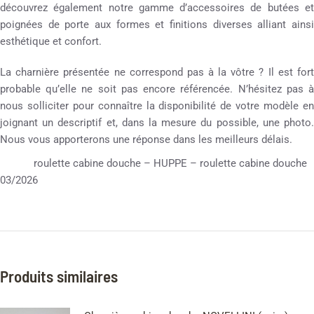
découvrez également notre gamme d’accessoires de butées et
poignées de porte aux formes et finitions diverses alliant ainsi
esthétique et confort.
La charnière présentée ne correspond pas à la vôtre ? Il est fort
probable qu’elle ne soit pas encore référencée. N’hésitez pas à
nous solliciter pour connaître la disponibilité de votre modèle en
joignant un descriptif et, dans la mesure du possible, une photo.
Nous vous apporterons une réponse dans les meilleurs délais.
roulette cabine douche – HUPPE – roulette cabine douche
03/2026
Produits similaires