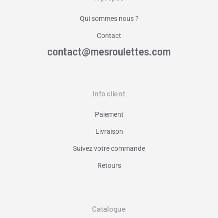
Qui sommes nous ?
Contact
contact@mesroulettes.com
Info client
Paiement
Livraison
Suivez votre commande
Retours
Catalogue