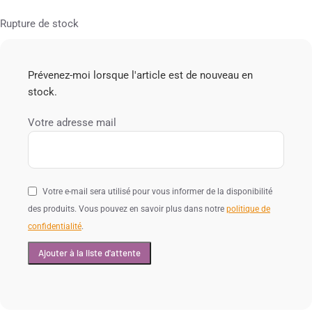
Rupture de stock
Prévenez-moi lorsque l'article est de nouveau en
stock.
Votre adresse mail
Votre e-mail sera utilisé pour vous informer de la disponibilité
des produits. Vous pouvez en savoir plus dans notre
politique de
confidentialité
.