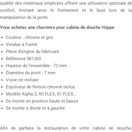
qualité des matériaux employés offrent une utilisation optimale de
confort, limitant ainsi le frottement et le bruit lors de la
manipulation de la porte.
Vous achetez une charnière pour cabine de douche Hüppe
Couleur : chrome et gris
Vendue à l’unité
Pièce d’origine du fabricant
Référence 061265
Hauteur de l’ensemble : 72 mm
Diamètre du pivot : 7 mm
Visse rie incluse
Enjoliveur de finition chromé inclus
Modèle Alpha 2, X0 FLEX, X1 FLEX…
Se monte en position haute et basse
Se monte à droite et à gauche
Afin de parfaire la restauration de votre cabine de douche,