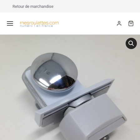
Retour de marchandise