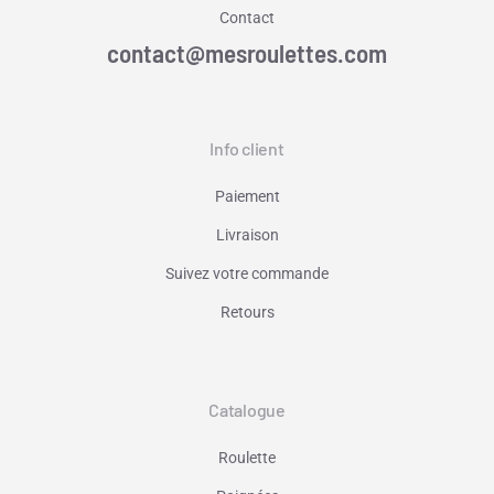
Contact
contact@mesroulettes.com
Info client
Paiement
Livraison
Suivez votre commande
Retours
Catalogue
Roulette