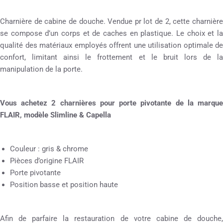
Charnière de cabine de douche. Vendue pr lot de 2, cette charnière
se compose d’un corps et de caches en plastique. Le choix et la
qualité des matériaux employés offrent une utilisation optimale de
confort, limitant ainsi le frottement et le bruit lors de la
manipulation de la porte.
Vous achetez 2 charnières pour porte pivotante de la marque
FLAIR, modèle Slimline & Capella
Couleur : gris & chrome
Pièces d’origine FLAIR
Porte pivotante
Position basse et position haute
Afin de parfaire la restauration de votre cabine de douche,