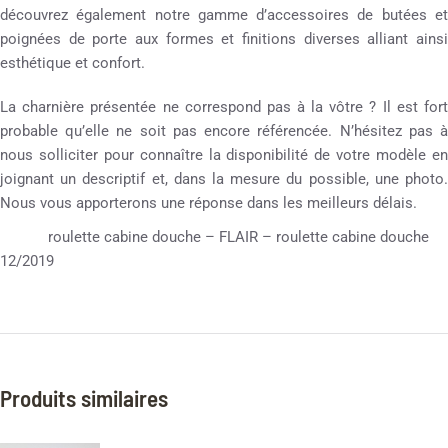
découvrez également notre gamme d’accessoires de butées et
poignées de porte aux formes et finitions diverses alliant ainsi
esthétique et confort.
La charnière présentée ne correspond pas à la vôtre ? Il est fort
probable qu’elle ne soit pas encore référencée. N’hésitez pas à
nous solliciter pour connaître la disponibilité de votre modèle en
joignant un descriptif et, dans la mesure du possible, une photo.
Nous vous apporterons une réponse dans les meilleurs délais.
roulette cabine douche – FLAIR – roulette cabine douche
12/2019
Produits similaires