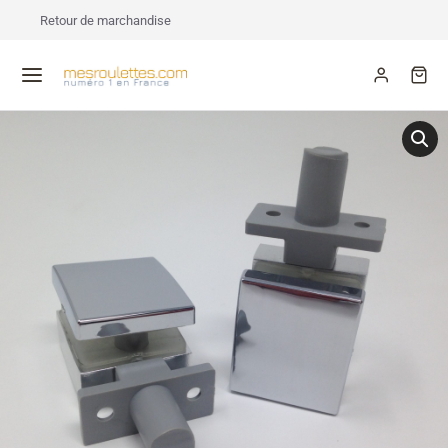
Retour de marchandise