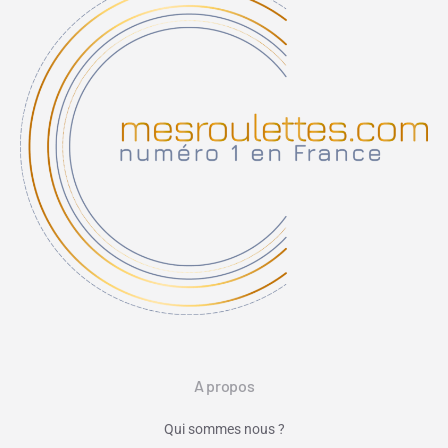
A propos
Qui sommes nous ?