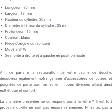
Longueur : 80 mm
Largeur : 18 mm
Hauteur du cylindre: 20 mm
Diamètre intérieur du cylindre : 25 mm
Profondeur : 16 mm
Couleur : blanc
Pièce d’origine du fabricant
Modèle STW
Se monte à droite et à gauche en position haute
Afin de parfaire la restauration de votre cabine de douche,
découvrez également notre gamme d’accessoires de butées et
poignées de porte aux formes et finitions diverses alliant ainsi
esthétique et confort.
La charnière présentée ne correspond pas à la vôtre ? Il est fort
probable qu’elle ne soit pas encore référencée. N’hésitez pas à