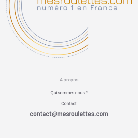
A propos
Qui sommes nous ?
Contact
contact@mesroulettes.com