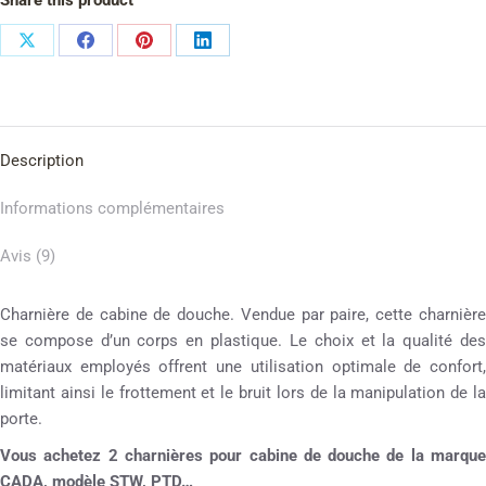
Description
Informations complémentaires
Avis (9)
Charnière de cabine de douche. Vendue par paire, cette charnière
se compose d’un corps en plastique. Le choix et la qualité des
matériaux employés offrent une utilisation optimale de confort,
limitant ainsi le frottement et le bruit lors de la manipulation de la
porte.
Vous achetez 2 charnières pour cabine de douche de la marque
CADA, modèle STW, PTD…