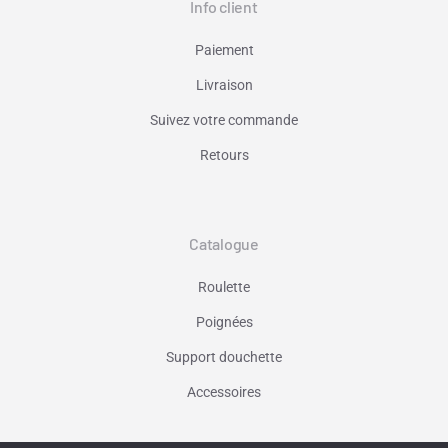
Info client
Paiement
Livraison
Suivez votre commande
Retours
Catalogue
Roulette
Poignées
Support douchette
Accessoires