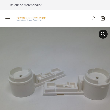
Retour de marchandise