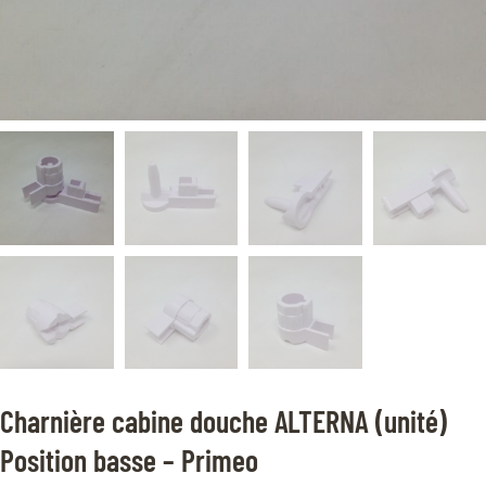
Charnière cabine douche ALTERNA (unité)
Position basse – Primeo