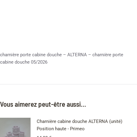
charnière porte cabine douche – ALTERNA – charnière porte
cabine douche 05/2026
Vous aimerez peut-être aussi…
Charnière cabine douche ALTERNA (unité)
Position haute - Primeo