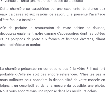
vendue à l’unité (charnière composée de 2 pièces)
Cette charnière se caractérise par une excellente résistance aux
eaux calcaires et aux résidus de savon. Elle présente l’avantage
d’être facile à installer.
Afin de parfaire la restauration de votre cabine de douche,
découvrez également notre gamme d’accessoires dont les butées
et les poignées de porte aux formes et finitions diverses, alliant
ainsi esthétique et confort.
La charnière présentée ne correspond pas à la vôtre ? Il est fort
probable qu’elle ne soit pas encore référencée. N’hésitez pas à
nous solliciter pour connaître la disponibilité de votre modèle en
joignant un descriptif et, dans la mesure du possible, une photo.
Nous vous apporterons une réponse dans les meilleurs délais.