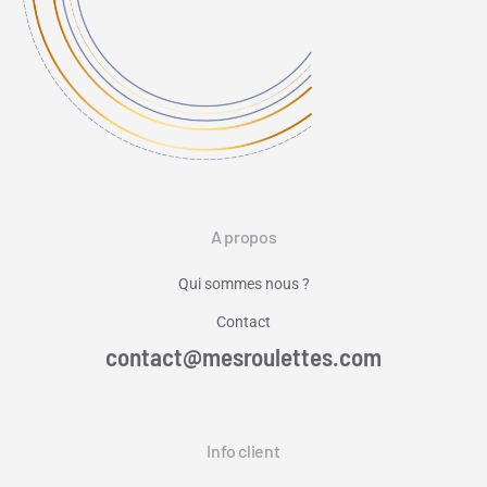
A propos
Qui sommes nous ?
Contact
contact@mesroulettes.com
Info client