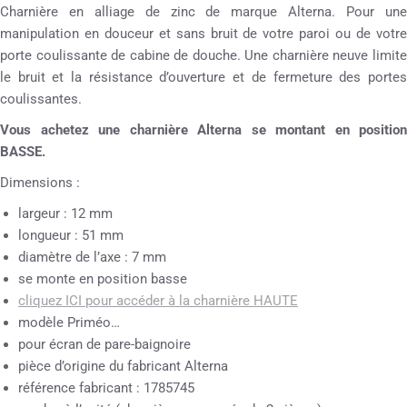
Charnière en alliage de zinc de marque Alterna. Pour une
manipulation en douceur et sans bruit de votre paroi ou de votre
porte coulissante de cabine de douche. Une charnière neuve limite
le bruit et la résistance d’ouverture et de fermeture des portes
coulissantes.
Vous achetez une charnière Alterna se montant en position
BASSE.
Dimensions :
largeur : 12 mm
longueur : 51 mm
diamètre de l’axe : 7 mm
se monte en position basse
cliquez ICI pour accéder à la charnière HAUTE
modèle Priméo…
pour écran de pare-baignoire
pièce d’origine du fabricant Alterna
référence fabricant : 1785745