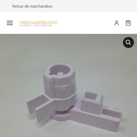
Retour de marchandise