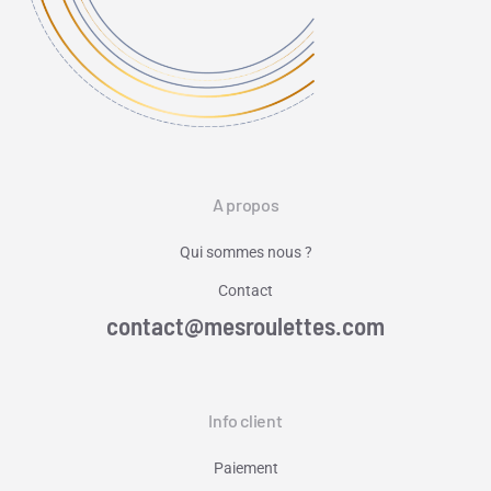
A propos
Qui sommes nous ?
Contact
contact@mesroulettes.com
Info client
Paiement