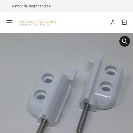
Retour de marchandise