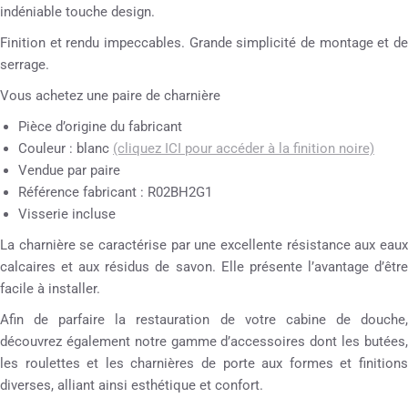
indéniable touche design.
Finition et rendu impeccables. Grande simplicité de montage et de
serrage.
Vous achetez une paire de charnière
Pièce d’origine du fabricant
Couleur : blanc
(cliquez ICI pour accéder à la finition noire)
Vendue par paire
Référence fabricant : R02BH2G1
Visserie incluse
La charnière se caractérise par une excellente résistance aux eaux
calcaires et aux résidus de savon. Elle présente l’avantage d’être
facile à installer.
Afin de parfaire la restauration de votre cabine de douche,
découvrez également notre gamme d’accessoires dont les butées,
les roulettes et les charnières de porte aux formes et finitions
diverses, alliant ainsi esthétique et confort.