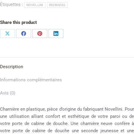
Étiquettes :
NOVELLINI
R02BH2G1
Share this product
Description
Informations complémentaires
Avis (0)
Charnière en plastique, pièce d’origine du fabriquant Novellini. Pour
une utilisation alliant confort et esthétique de votre paroi ou de
votre porte de cabine de douche. Une charnière neuve confère à
votre porte de cabine de douche une seconde jeunesse et une