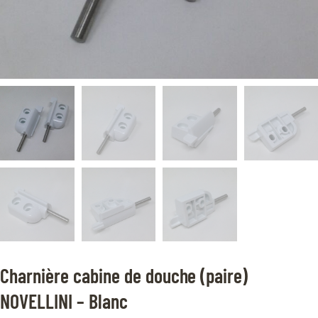
Charnière cabine de douche (paire)
NOVELLINI – Blanc