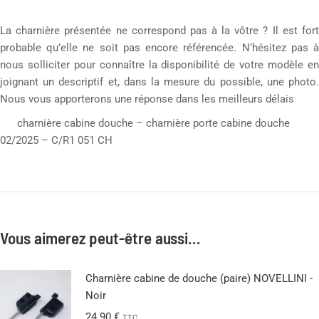
La charnière présentée ne correspond pas à la vôtre ? Il est fort
probable qu’elle ne soit pas encore référencée. N’hésitez pas à
nous solliciter pour connaître la disponibilité de votre modèle en
joignant un descriptif et, dans la mesure du possible, une photo.
Nous vous apporterons une réponse dans les meilleurs délais
charnière cabine douche – charnière porte cabine douche
02/2025 – C/R1 051 CH
Vous aimerez peut-être aussi…
Charnière cabine de douche (paire) NOVELLINI -
Noir
24.90
€
TTC