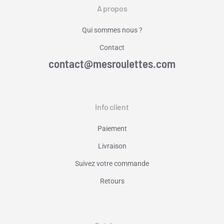
A propos
Qui sommes nous ?
Contact
contact@mesroulettes.com
Info client
Paiement
Livraison
Suivez votre commande
Retours