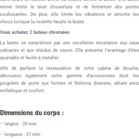
neuve limite le bruit d’ouverture et de fermeture des portes
coulissantes. De plus, elle limite les vibrations et amortie les
chocs lorsque la roulette heurte la butée.
Vous achetez 2 butées chromées
La butée se caractérise par une excellente résistance aux eaux
calcaires et aux résidus de savon. Elle présente l’avantage d’être
ajustable et facile à installer.
Afin de parfaire la restauration de votre cabine de douche,
découvrez également notre gamme d’accessoires dont les
poignées de porte aux formes et finitions diverses, alliant ainsi
esthétique et confort.
Dimensions du corps :
– largeur : 20 mm
– longueur : 27 mm