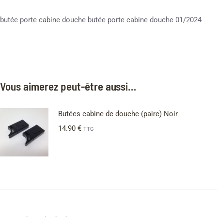
butée porte cabine douche butée porte cabine douche 01/2024
Vous aimerez peut-être aussi…
Butées cabine de douche (paire) Noir
14.90
€
TTC