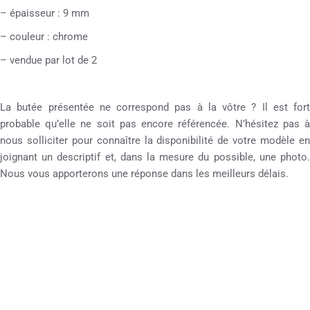
– épaisseur : 9 mm
– couleur : chrome
– vendue par lot de 2
La butée présentée ne correspond pas à la vôtre ? Il est fort
probable qu’elle ne soit pas encore référencée. N’hésitez pas à
nous solliciter pour connaître la disponibilité de votre modèle en
joignant un descriptif et, dans la mesure du possible, une photo.
Nous vous apporterons une réponse dans les meilleurs délais.