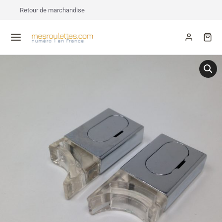
Retour de marchandise