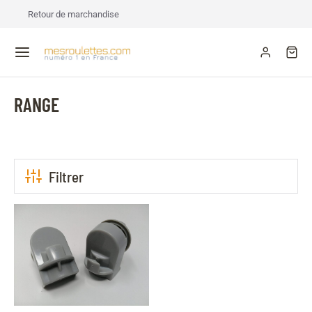
Retour de marchandise
RANGE
Filtrer