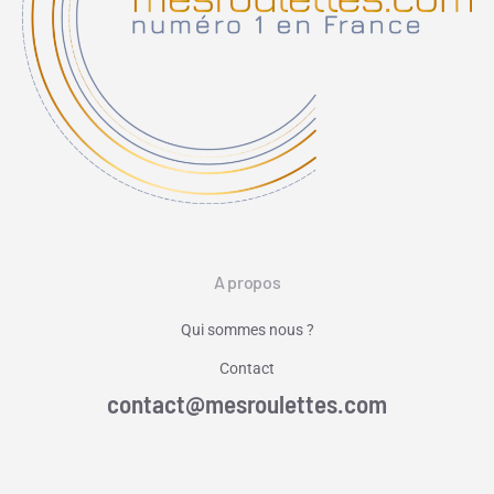
A propos
Qui sommes nous ?
Contact
contact@mesroulettes.com