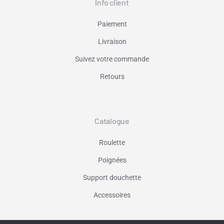
Info client
Paiement
Livraison
Suivez votre commande
Retours
Catalogue
Roulette
Poignées
Support douchette
Accessoires