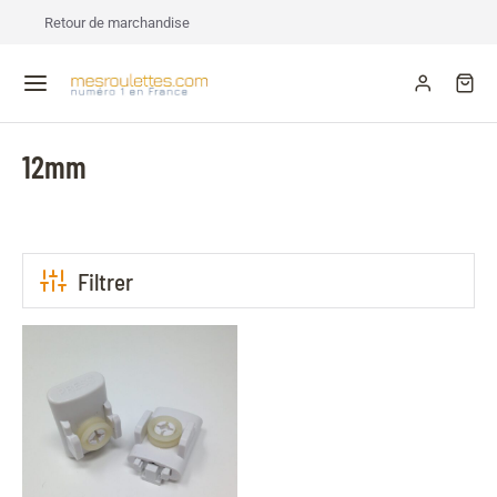
Retour de marchandise
12mm
Filtrer