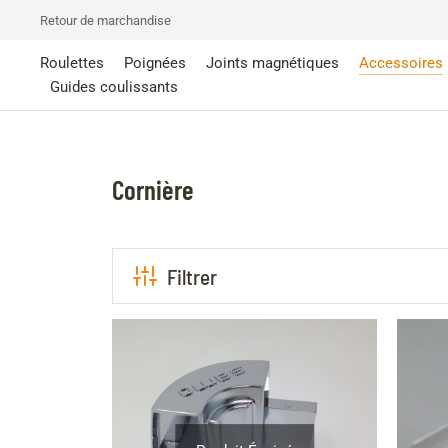
Retour de marchandise
Roulettes
Poignées
Joints magnétiques
Accessoires
Guides coulissants
Cornière
Filtrer