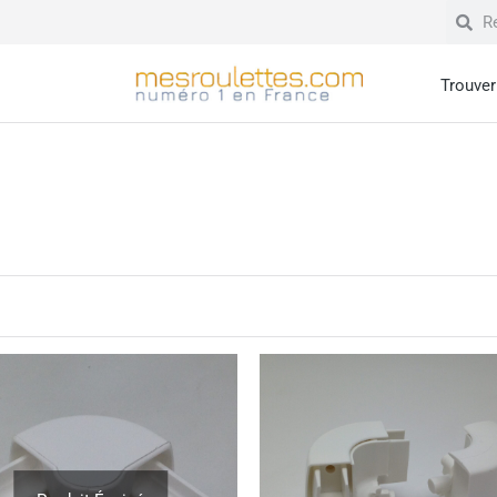
Trouver 