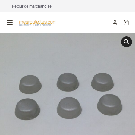
Retour de marchandise