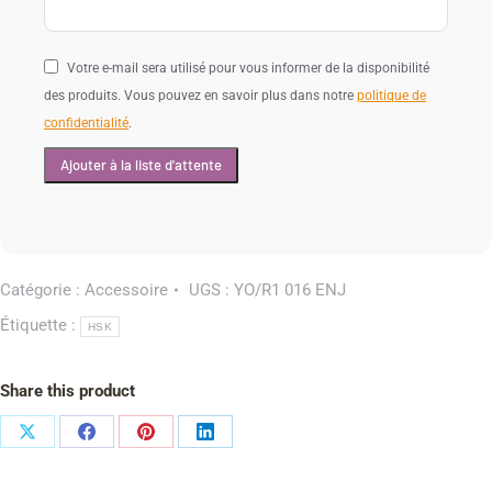
Votre e-mail sera utilisé pour vous informer de la disponibilité
des produits. Vous pouvez en savoir plus dans notre
politique de
confidentialité
.
Catégorie :
Accessoire
UGS :
YO/R1 016 ENJ
Étiquette :
HSK
Share this product