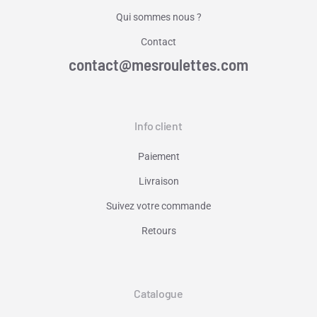
Qui sommes nous ?
Contact
contact@mesroulettes.com
Info client
Paiement
Livraison
Suivez votre commande
Retours
Catalogue