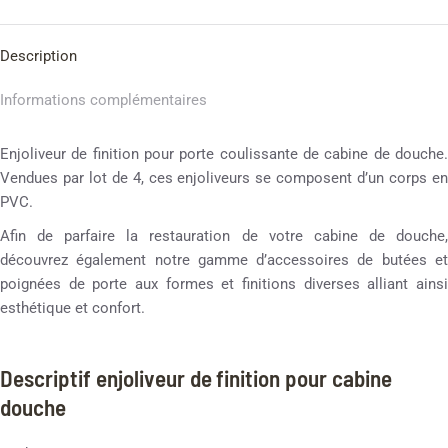
Description
Informations complémentaires
Enjoliveur de finition pour porte coulissante de cabine de douche.
Vendues par lot de 4, ces enjoliveurs se composent d’un corps en
PVC.
Afin de parfaire la restauration de votre cabine de douche,
découvrez également notre gamme d’accessoires de butées et
poignées de porte aux formes et finitions diverses alliant ainsi
esthétique et confort.
Descriptif enjoliveur de finition pour cabine
douche