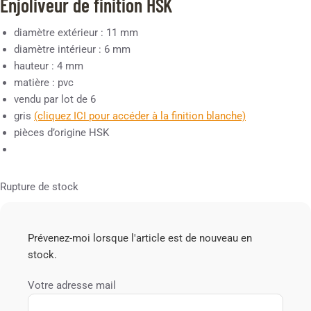
Enjoliveur de finition HSK
diamètre extérieur : 11 mm
diamètre intérieur : 6 mm
hauteur : 4 mm
matière : pvc
vendu par lot de 6
gris
(cliquez ICI pour accéder à la finition blanche)
pièces d’origine HSK
Rupture de stock
Prévenez-moi lorsque l'article est de nouveau en
stock.
Votre adresse mail