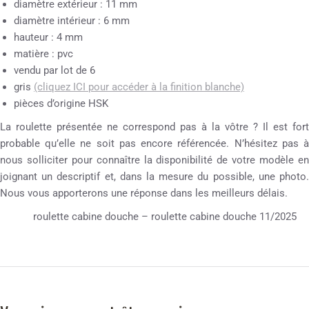
diamètre extérieur : 11 mm
diamètre intérieur : 6 mm
hauteur : 4 mm
matière : pvc
vendu par lot de 6
gris
(cliquez ICI pour accéder à la finition blanche)
pièces d’origine HSK
La roulette présentée ne correspond pas à la vôtre ? Il est fort
probable qu’elle ne soit pas encore référencée. N’hésitez pas à
nous solliciter pour connaître la disponibilité de votre modèle en
joignant un descriptif et, dans la mesure du possible, une photo.
Nous vous apporterons une réponse dans les meilleurs délais.
roulette cabine douche – roulette cabine douche 11/2025