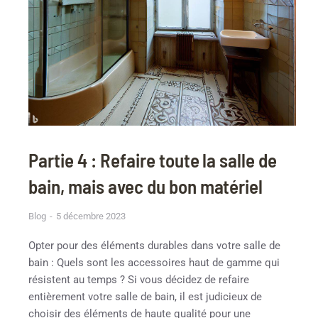
Partie 4 : Refaire toute la salle de
bain, mais avec du bon matériel
Blog
5 décembre 2023
Opter pour des éléments durables dans votre salle de
bain : Quels sont les accessoires haut de gamme qui
résistent au temps ? Si vous décidez de refaire
entièrement votre salle de bain, il est judicieux de
choisir des éléments de haute qualité pour une