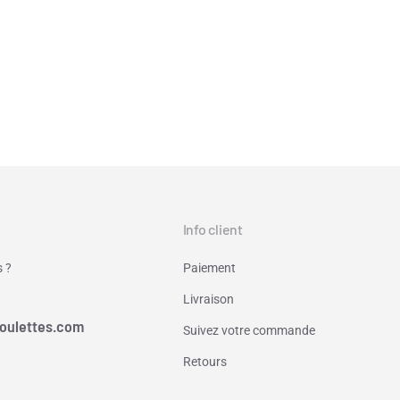
Info client
 ?
Paiement
Livraison
oulettes.com
Suivez votre commande
Retours