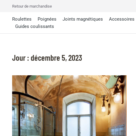
Retour de marchandise
Roulettes
Poignées
Joints magnétiques
Accessoires
Guides coulissants
Jour : décembre 5, 2023