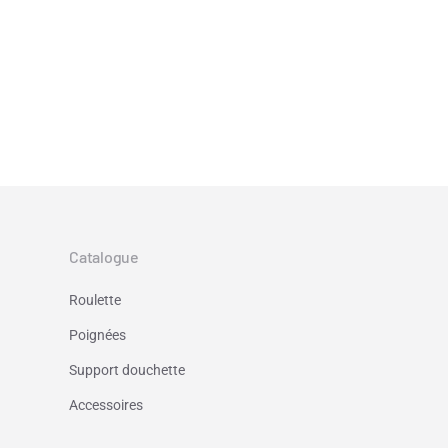
Catalogue
Roulette
Poignées
Support douchette
Accessoires