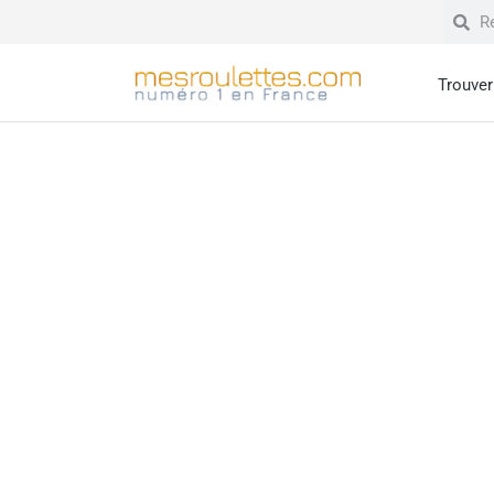
Trouver 