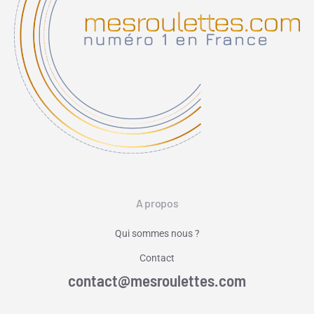
A propos
Qui sommes nous ?
Contact
contact@mesroulettes.com