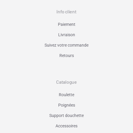
Info client
Paiement
Livraison
Suivez votre commande
Retours
Catalogue
Roulette
Poignées
Support douchette
Accessoires