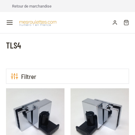
Retour de marchandise
TLS4
Filtrer