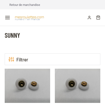
Retour de marchandise
SUNNY
Filtrer