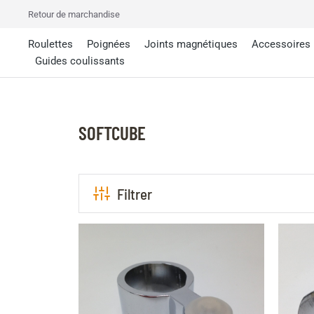
Retour de marchandise
Roulettes
Poignées
Joints magnétiques
Accessoires
Guides coulissants
SOFTCUBE
Filtrer