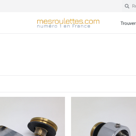
Trouver 