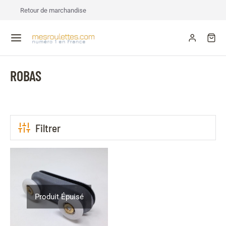
Retour de marchandise
ROBAS
Filtrer
Produit Épuisé