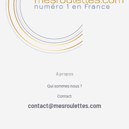
A propos
Qui sommes nous ?
Contact
contact@mesroulettes.com