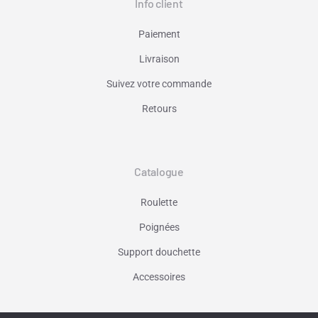
Info client
Paiement
Livraison
Suivez votre commande
Retours
Catalogue
Roulette
Poignées
Support douchette
Accessoires