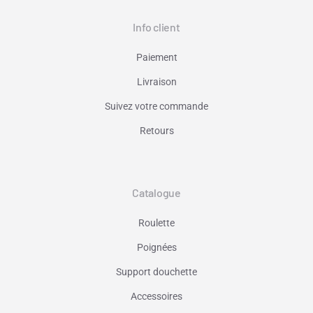
Info client
Paiement
Livraison
Suivez votre commande
Retours
Catalogue
Roulette
Poignées
Support douchette
Accessoires