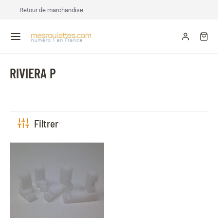
Retour de marchandise
RIVIERA P
Filtrer