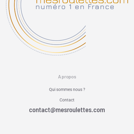
A propos
Qui sommes nous ?
Contact
contact@mesroulettes.com