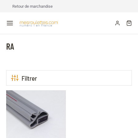
Retour de marchandise
RA
Filtrer