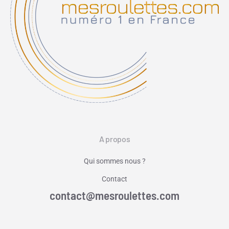
A propos
Qui sommes nous ?
Contact
contact@mesroulettes.com