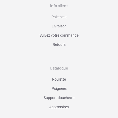
Info client
Paiement
Livraison
Suivez votre commande
Retours
Catalogue
Roulette
Poignées
Support douchette
Accessoires