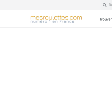
Trouver 