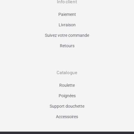
Info client
Paiement
Livraison
Suivez votre commande
Retours
Catalogue
Roulette
Poignées
Support douchette
Accessoires