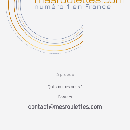
A propos
Qui sommes nous ?
Contact
contact@mesroulettes.com