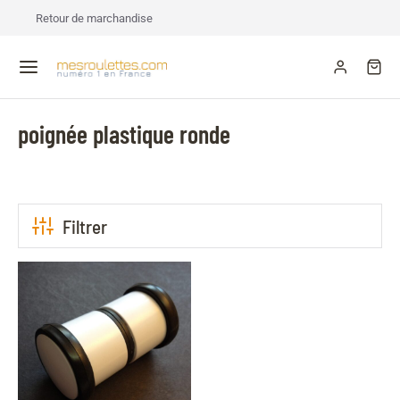
Retour de marchandise
poignée plastique ronde
Filtrer