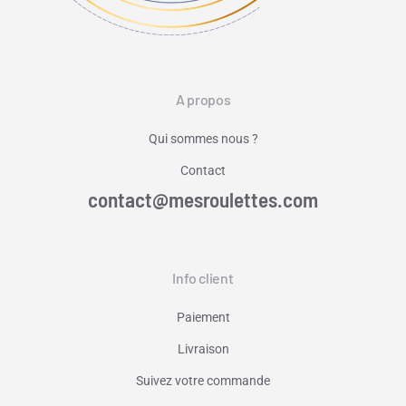
A propos
Qui sommes nous ?
Contact
contact@mesroulettes.com
Info client
Paiement
Livraison
Suivez votre commande