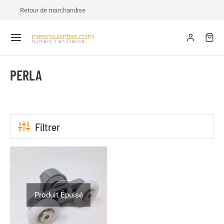
Retour de marchandise
PERLA
Filtrer
Produit Épuisé