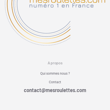
A propos
Qui sommes nous ?
Contact
contact@mesroulettes.com