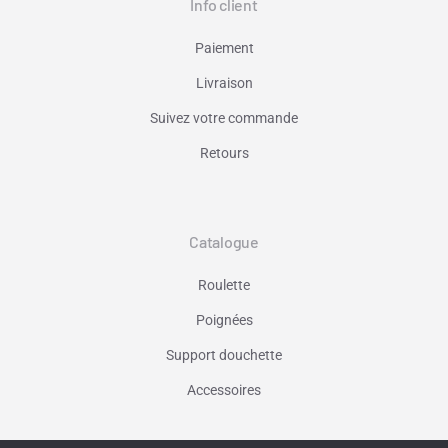
Info client
Paiement
Livraison
Suivez votre commande
Retours
Catalogue
Roulette
Poignées
Support douchette
Accessoires