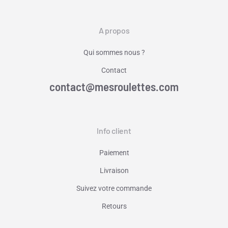
A propos
Qui sommes nous ?
Contact
contact@mesroulettes.com
Info client
Paiement
Livraison
Suivez votre commande
Retours