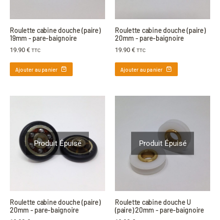
Roulette cabine douche (paire)
Roulette cabine douche (paire)
19mm - pare-baignoire
20mm - pare-baignoire
19.90
€
19.90
€
TTC
TTC
Ajouter au panier
Ajouter au panier
Produit Épuisé
Produit Épuisé
Roulette cabine douche (paire)
Roulette cabine douche U
20mm - pare-baignoire
(paire) 20mm - pare-baignoire