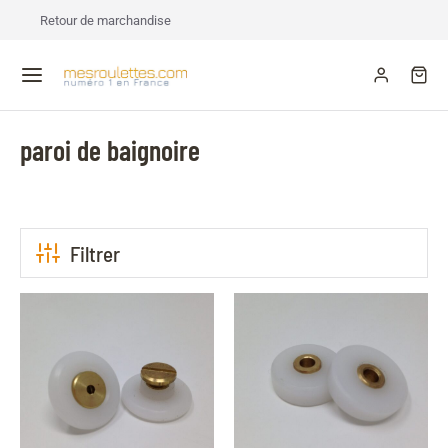
Retour de marchandise
paroi de baignoire
Filtrer