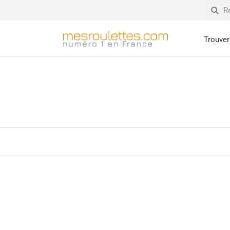
Trouver 