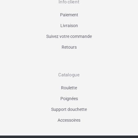
Info client
Paiement
Livraison
Suivez votre commande
Retours
Catalogue
Roulette
Poignées
Support douchette
Accessoires