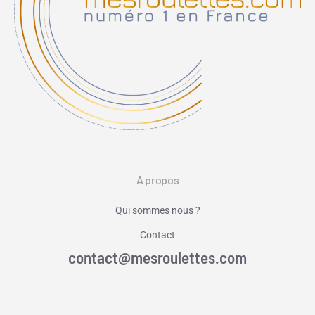
A propos
Qui sommes nous ?
Contact
contact@mesroulettes.com