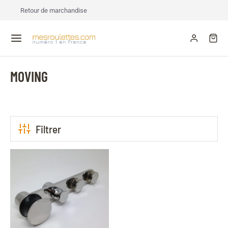
Retour de marchandise
MOVING
Filtrer