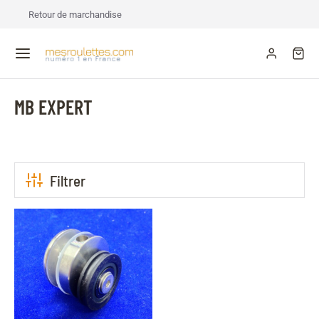
Retour de marchandise
MB EXPERT
Filtrer