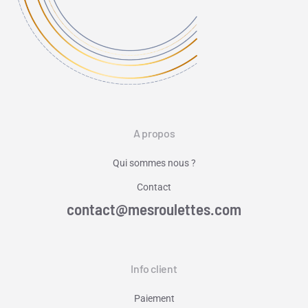
A propos
Qui sommes nous ?
Contact
contact@mesroulettes.com
Info client
Paiement