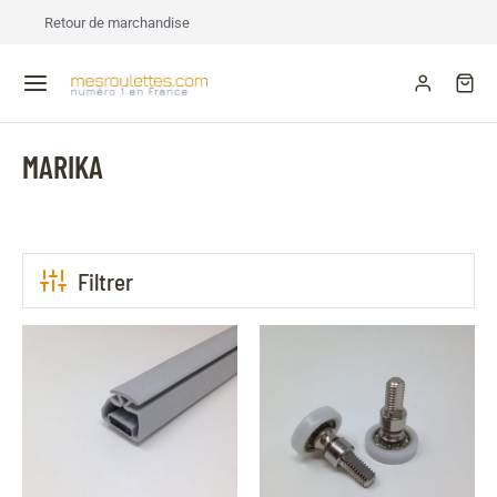
Retour de marchandise
MARIKA
Filtrer