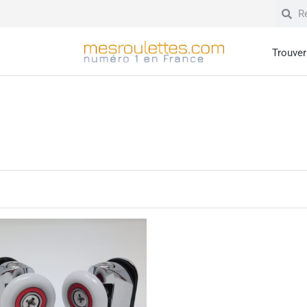
Trouver 