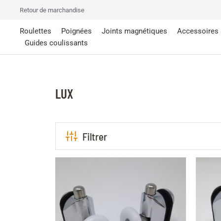
Retour de marchandise
Roulettes
Poignées
Joints magnétiques
Accessoires
Guides coulissants
LUX
Filtrer