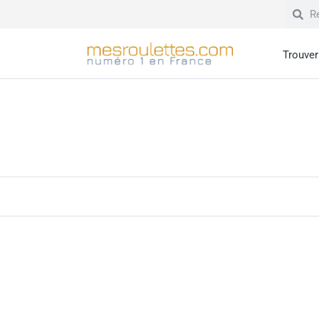
Trouver 