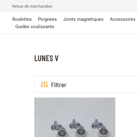
Retour de marchandise
Roulettes
Poignées
Joints magnétiques
Accessoires
Guides coulissants
LUNES V
Filtrer