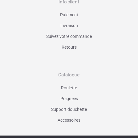
Info client
Paiement
Livraison
Suivez votre commande
Retours
Catalogue
Roulette
Poignées
Support douchette
Accessoires