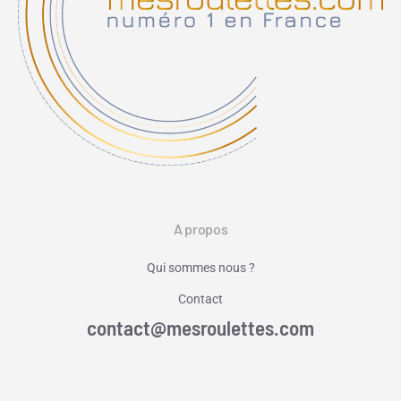
A propos
Qui sommes nous ?
Contact
contact@mesroulettes.com