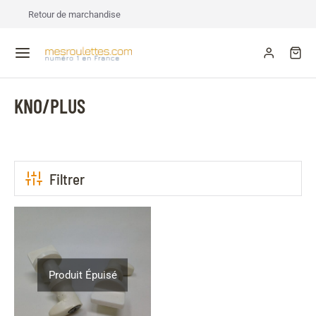
Retour de marchandise
KNO/PLUS
Filtrer
Produit Épuisé