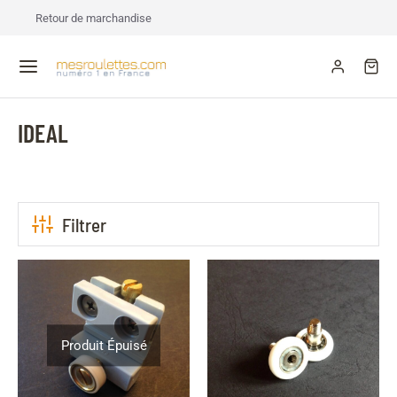
Retour de marchandise
IDEAL
Filtrer
Produit Épuisé