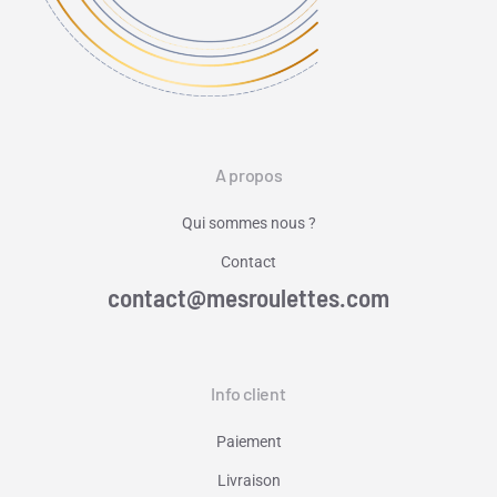
A propos
Qui sommes nous ?
Contact
contact@mesroulettes.com
Info client
Paiement
Livraison