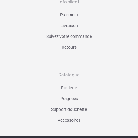
Info client
Paiement
Livraison
Suivez votre commande
Retours
Catalogue
Roulette
Poignées
Support douchette
Accessoires