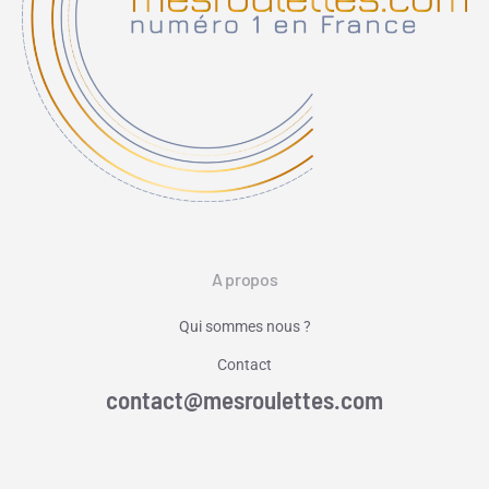
A propos
Qui sommes nous ?
Contact
contact@mesroulettes.com