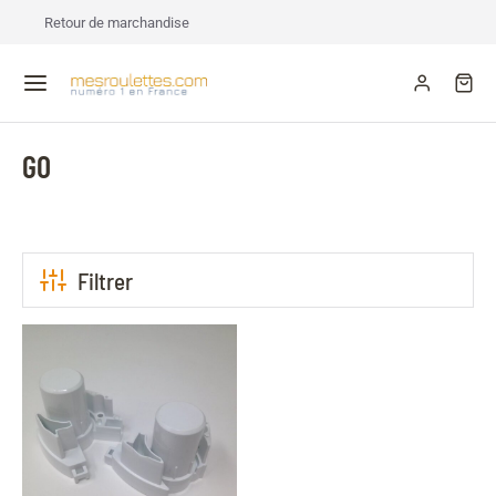
Retour de marchandise
GO
Filtrer