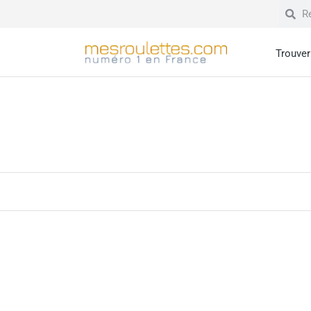
Trouver 