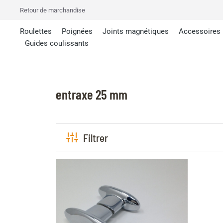
Retour de marchandise
Roulettes
Poignées
Joints magnétiques
Accessoires
Guides coulissants
entraxe 25 mm
Filtrer