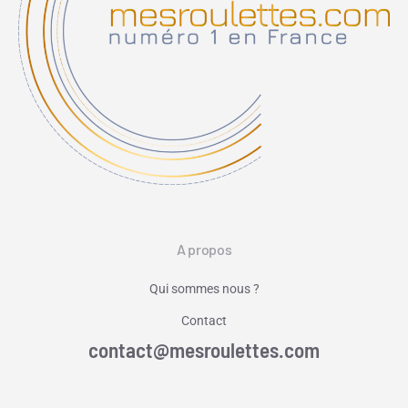
A propos
Qui sommes nous ?
Contact
contact@mesroulettes.com