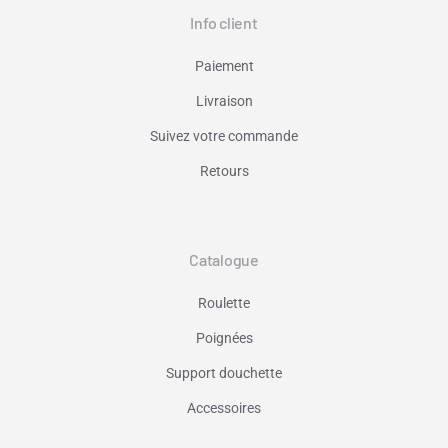
Info client
Paiement
Livraison
Suivez votre commande
Retours
Catalogue
Roulette
Poignées
Support douchette
Accessoires