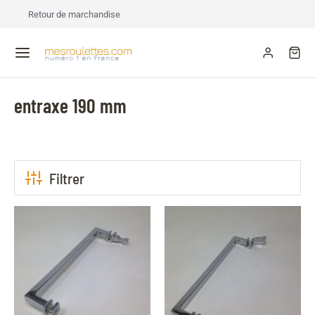
Retour de marchandise
entraxe 190 mm
Filtrer