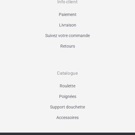
Info client
Paiement
Livraison
Suivez votre commande
Retours
Catalogue
Roulette
Poignées
Support douchette
Accessoires