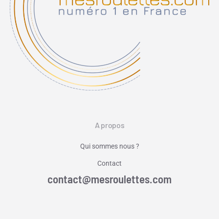
A propos
Qui sommes nous ?
Contact
contact@mesroulettes.com