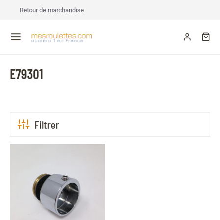
Retour de marchandise
E79301
Filtrer