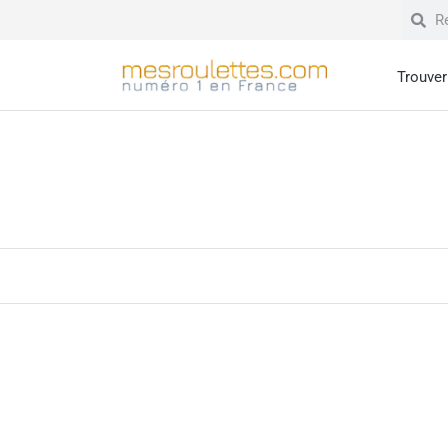
Trouver 