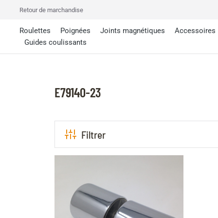
Retour de marchandise
Roulettes
Poignées
Joints magnétiques
Accessoires
Guides coulissants
E79140-23
Filtrer