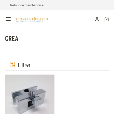
Retour de marchandise
CREA
Filtrer