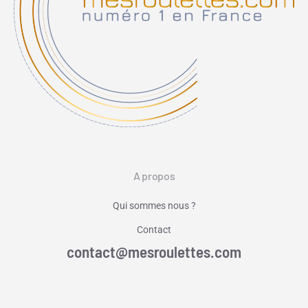
A propos
Qui sommes nous ?
Contact
contact@mesroulettes.com