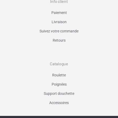
Info client
Paiement
Livraison
Suivez votre commande
Retours
Catalogue
Roulette
Poignées
Support douchette
Accessoires