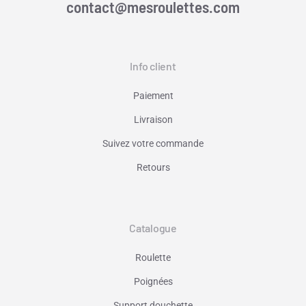
contact@mesroulettes.com
Info client
Paiement
Livraison
Suivez votre commande
Retours
Catalogue
Roulette
Poignées
Support douchette