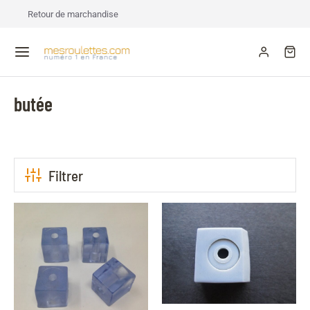
Retour de marchandise
butée
Filtrer