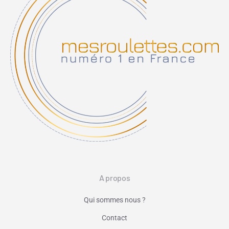
A propos
Qui sommes nous ?
Contact