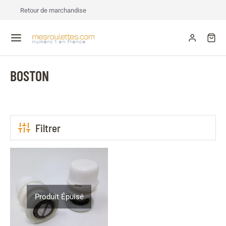
Retour de marchandise
BOSTON
Filtrer
Produit Épuisé