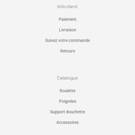
Info client
Paiement
Livraison
Suivez votre commande
Retours
Catalogue
Roulette
Poignées
Support douchette
Accessoires