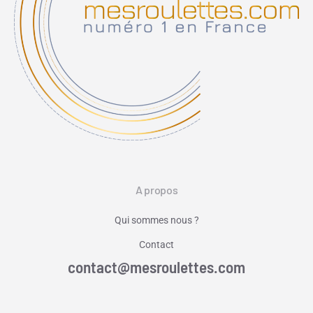
A propos
Qui sommes nous ?
Contact
contact@mesroulettes.com