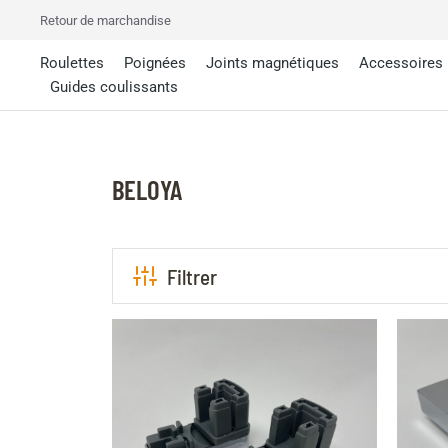
Retour de marchandise
Roulettes
Poignées
Joints magnétiques
Accessoires
Guides coulissants
BELOYA
Filtrer