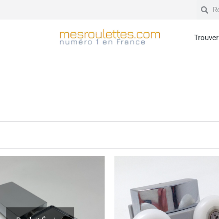
Trouver 