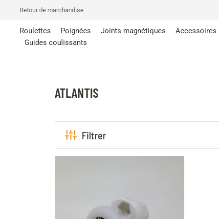
Retour de marchandise
Roulettes
Poignées
Joints magnétiques
Accessoires
Guides coulissants
ATLANTIS
Filtrer