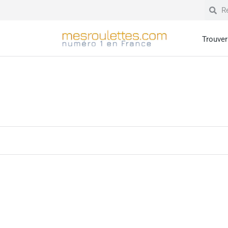
Trouver 