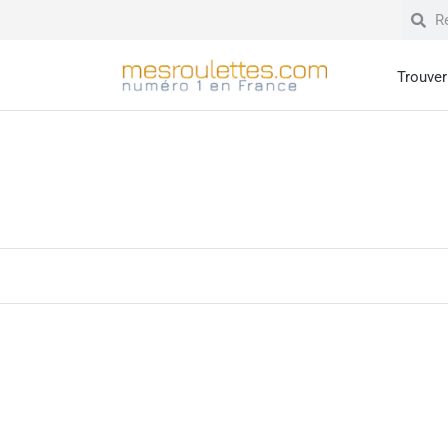
Trouver 