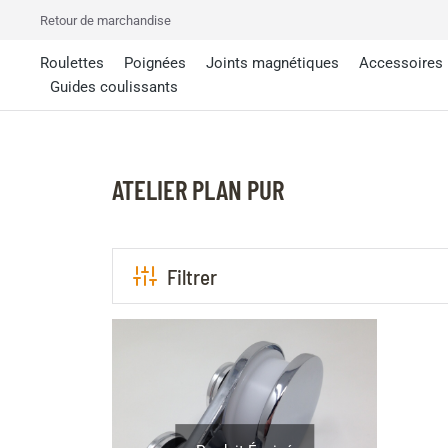
Retour de marchandise
Roulettes
Poignées
Joints magnétiques
Accessoires
Guides coulissants
ATELIER PLAN PUR
Filtrer