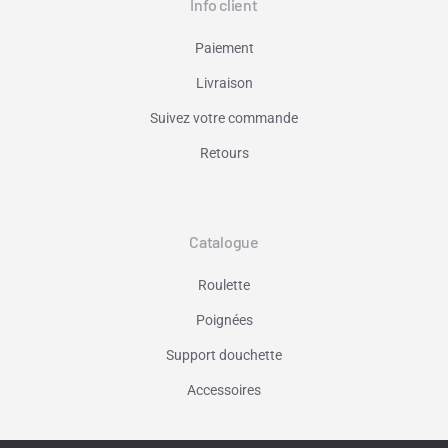
Info client
Paiement
Livraison
Suivez votre commande
Retours
Catalogue
Roulette
Poignées
Support douchette
Accessoires