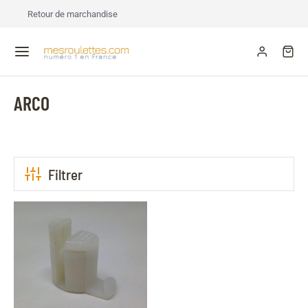
Retour de marchandise
ARCO
Filtrer