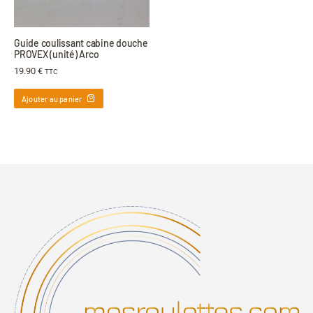
Guide coulissant cabine douche
PROVEX (unité) Arco
19.90
€
TTC
Ajouter au panier