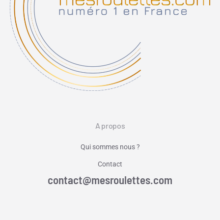
A propos
Qui sommes nous ?
Contact
contact@mesroulettes.com