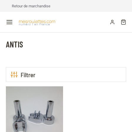
Retour de marchandise
ANTIS
Filtrer