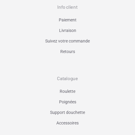
Info client
Paiement
Livraison
Suivez votre commande
Retours
Catalogue
Roulette
Poignées
Support douchette
Accessoires