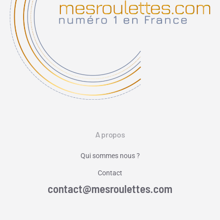
A propos
Qui sommes nous ?
Contact
contact@mesroulettes.com