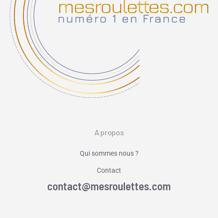
A propos
Qui sommes nous ?
Contact
contact@mesroulettes.com