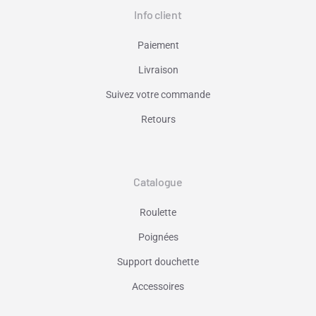
Info client
Paiement
Livraison
Suivez votre commande
Retours
Catalogue
Roulette
Poignées
Support douchette
Accessoires