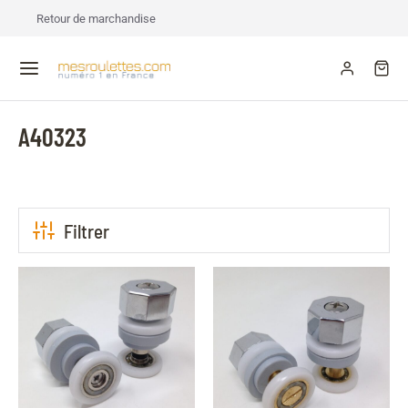
Retour de marchandise
A40323
Filtrer