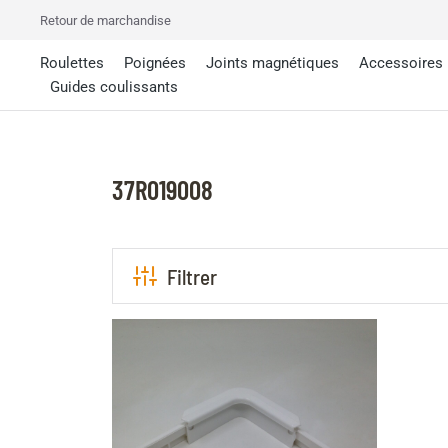
Retour de marchandise
Roulettes
Poignées
Joints magnétiques
Accessoires
Guides coulissants
37R019008
Filtrer