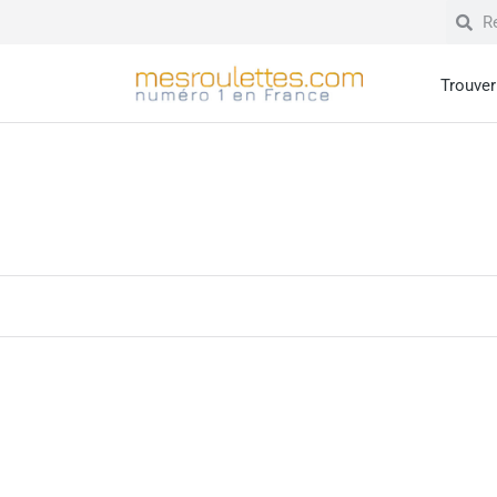
Trouver 